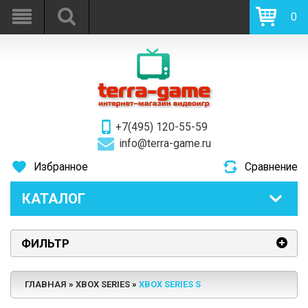
0
+7(495) 120-55-59
info@terra-game.ru
Избранное
Сравнение
КАТАЛОГ
ФИЛЬТР
ГЛАВНАЯ
XBOX SERIES
XBOX SERIES S