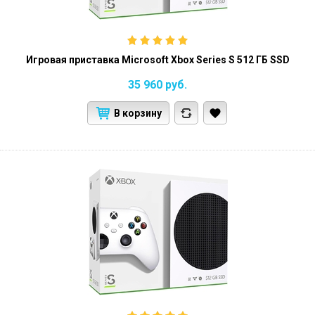
Игровая приставка Microsoft Xbox Series S 512 ГБ SSD
35 960
руб.
В корзину