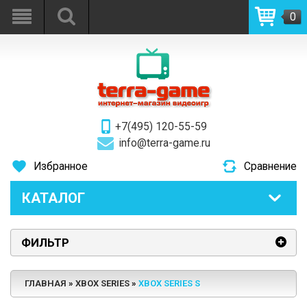
0
+7(495) 120-55-59
info@terra-game.ru
Избранное
Сравнение
КАТАЛОГ
ФИЛЬТР
ГЛАВНАЯ
XBOX SERIES
XBOX SERIES S