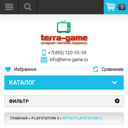
0
+7(495) 120-55-59
info@terra-game.ru
Избранное
Сравнение
КАТАЛОГ
ФИЛЬТР
ГЛАВНАЯ
PLAYSTATION 3
ИГРЫ PLAYSTATION 3