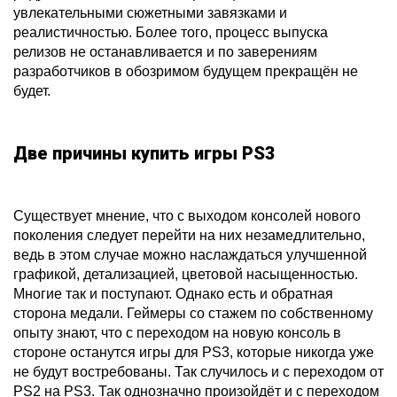
увлекательными сюжетными завязками и
реалистичностью. Более того, процесс выпуска
релизов не останавливается и по заверениям
разработчиков в обозримом будущем прекращён не
будет.
Две причины купить игры PS3
Существует мнение, что с выходом консолей нового
поколения следует перейти на них незамедлительно,
ведь в этом случае можно наслаждаться улучшенной
графикой, детализацией, цветовой насыщенностью.
Многие так и поступают. Однако есть и обратная
сторона медали. Геймеры со стажем по собственному
опыту знают, что с переходом на новую консоль в
стороне останутся игры для PS3, которые никогда уже
не будут востребованы. Так случилось и с переходом от
PS2 на PS3. Так однозначно произойдёт и с переходом