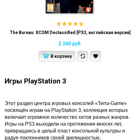
The Bureau: XCOM Declassified [PS3, английская версия]
2 260
руб.
В корзину
Игры PlayStation 3
Этот раздел центра игровых консолей «Terra-Game»
посвящён играм на PlayStation 3, коллекция которых
включает огромное количество хитов разных жанров.
Игры на PS3 выходили на протяжении многих лет,
превращаясь в целый пласт консольной культуры и
радуя поклонников своей зрелищностью,