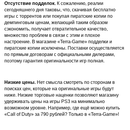
Отсутствие подделок.
К сожалению, реалии
сегодняшнего дня таковы, что, скачивая бесплатно
игры с торрентов или покупая пиратские копии по
демпинговым ценам, желающий таким образом
сэкономить, получает отвратительное качество,
множество проблем в связи с этим и плохое
настроение. В магазине «Terra-Game» подделки и
пиратские копии исключены. Поставки осуществляется
по прямым договорам с официальными дилерами,
поэтому гарантия оригинальности игр полная.
Низкие цены.
Нет смысла смотреть по сторонам в
поисках цен, которые на оригинальные игры будут
ниже. Низкие торговые наценки позволяют магазину
удерживать цены на игры PS3 на минимально
возможном уровне. Например, где ещё можно купить
«Call of Duty» за 790 рублей? Только в «Terra-Game»!